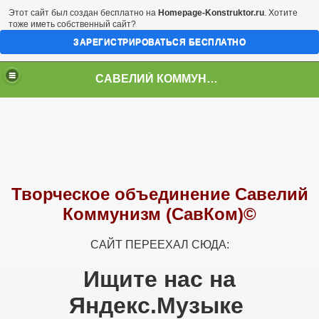
Этот сайт был создан бесплатно на
Homepage-Konstruktor.ru
. Хотите
тоже иметь собственный сайт?
ЗАРЕГИСТРИРОВАТЬСЯ БЕСПЛАТНО
САВЕЛИЙ КОММУНИЗМ
Творческое объединение Савелий
Коммунизм (СавКом)©
САЙТ ПЕРЕЕХАЛ СЮДА:
Ищите нас на
Яндекс.Музыке