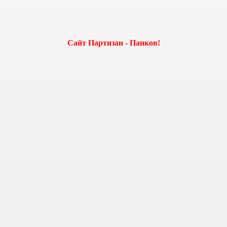
Сайт Партизан - Панков!